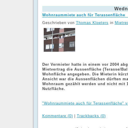
Wedne
Wohnraummiete auch für Terassenfläche
Geschrieben von
Thomas Kloeters
in
Mietre
Der Vermieter hatte in einem vor 2004 ab
Mietvertrag die Aussenfläche (Terasse/Bal
Wohnfläche angegeben. Die Mieterin kürzte
Ansicht war die Aussenflächen dürften m
Wohnraum gezählt werden und nicht mit 
Nutzfläche.
"Wohnraummiete auch für Terassenfläche" vo
Kommentare (0)
|
Trackbacks (0)