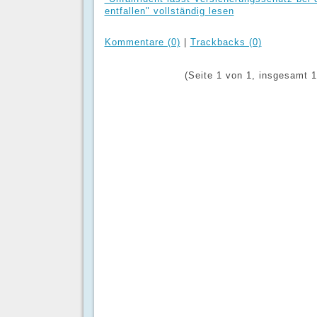
entfallen" vollständig lesen
Kommentare (0)
|
Trackbacks (0)
(Seite 1 von 1, insgesamt 1